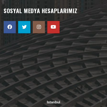
SOSYAL MEDYA HESAPLARIMIZ
Istanbul