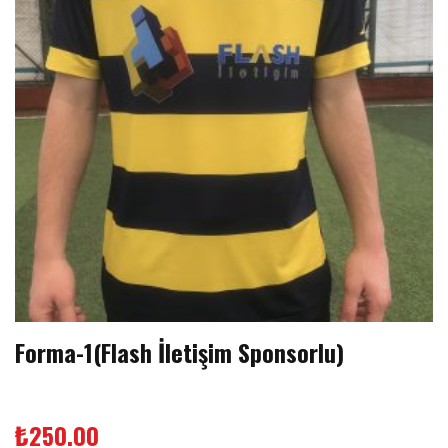
Forma-1(Flash İletişim Sponsorlu)
₺
250.00