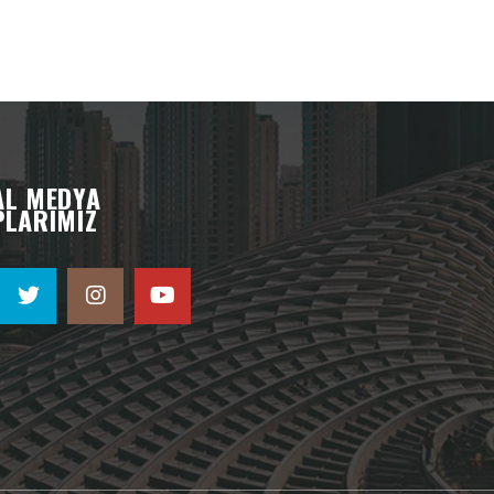
AL MEDYA
PLARIMIZ