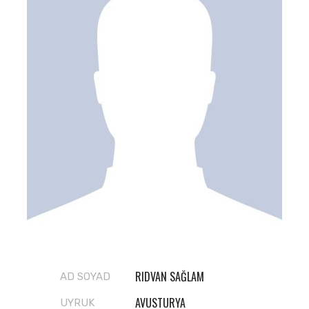
RIDVAN SAĞLAM
AD SOYAD
AVUSTURYA
UYRUK